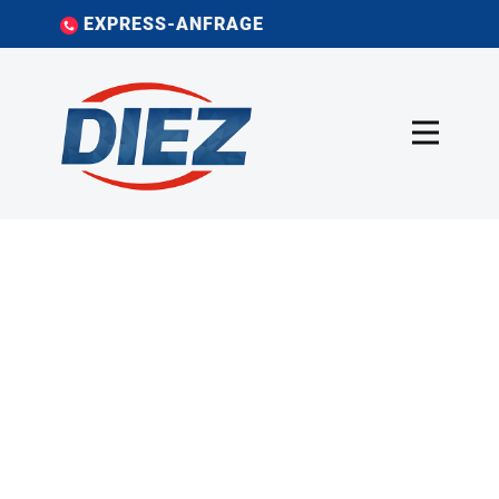
EXPRESS-ANFRAGE