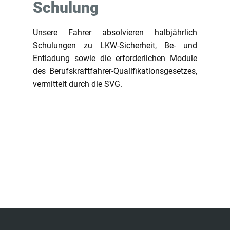
Schulung
Unsere Fahrer absolvieren halbjährlich
Schulungen zu LKW-Sicherheit, Be- und
Entladung sowie die erforderlichen Module
des Berufskraftfahrer-Qualifikationsgesetzes,
vermittelt durch die SVG.